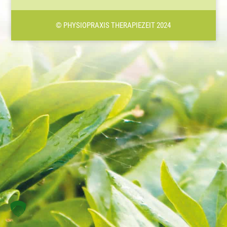
© PHYSIOPRAXIS THERAPIEZEIT 2024